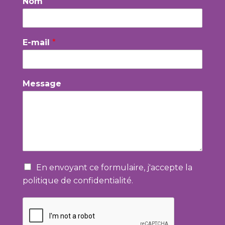
Nom
E-mail
*
Message
En envoyant ce formulaire, j'accepte la
politique de confidentialité.