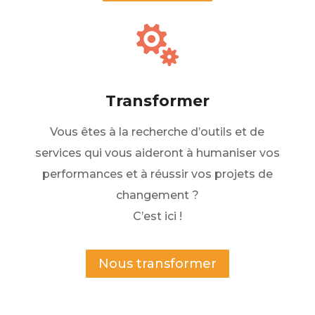

Transformer
Vous êtes à la recherche d’outils et de
services qui vous aideront à humaniser vos
performances et à réussir vos projets de
changement ?
C’est ici !
Nous transformer