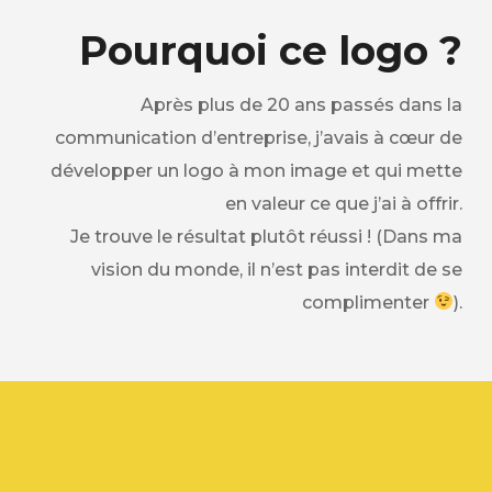
Pourquoi ce logo ?
Après plus de 20 ans passés dans la
communication d’entreprise, j’avais à cœur de
développer un logo à mon image et qui mette
en valeur ce que j’ai à offrir.
Je trouve le résultat plutôt réussi ! (Dans ma
vision du monde, il n’est pas interdit de se
complimenter
).