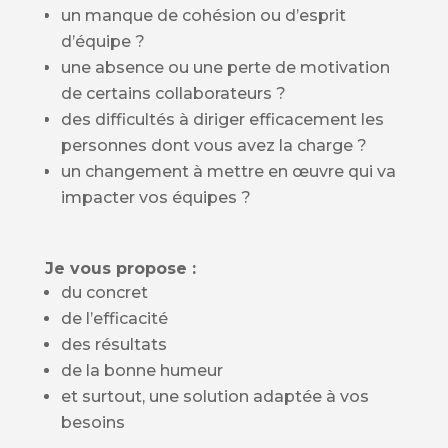
un manque de cohésion ou d’esprit
d’équipe ?
une absence ou une perte de motivation
de certains collaborateurs ?
des difficultés à diriger efficacement les
personnes dont vous avez la charge ?
un changement à mettre en œuvre qui va
impacter vos équipes ?
Je vous propose :
du concret
de l’efficacité
des résultats
de la bonne humeur
et surtout, une solution adaptée à vos
besoins