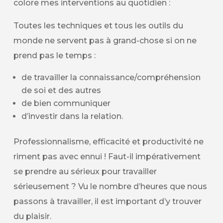
colore mes interventions au quotidien :
Toutes les techniques et tous les outils du
monde ne servent pas à grand-chose si on ne
prend pas le temps :
de travailler la connaissance/compréhension
de soi et des autres
de bien communiquer
d’investir dans la relation.
Professionnalisme, efficacité et productivité ne
riment pas avec ennui ! Faut-il impérativement
se prendre au sérieux pour travailler
sérieusement ? Vu le nombre d’heures que nous
passons à travailler, il est important d’y trouver
du plaisir.