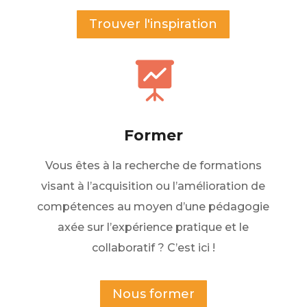
Trouver l'inspiration

Former
Vous êtes à la recherche de formations
visant à l’acquisition ou l’amélioration de
compétences au moyen d’une pédagogie
axée sur l’expérience pratique et le
collaboratif ? C’est ici !
Nous former