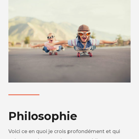
Philosophie
Voici ce en quoi je crois profondément et qui