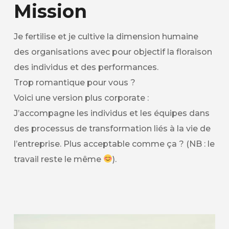
Mission
Je fertilise et je cultive la dimension humaine
des organisations avec pour objectif la floraison
des individus et des performances.
Trop romantique pour vous ?
Voici une version plus corporate :
J’accompagne les individus et les équipes dans
des processus de transformation liés à la vie de
l’entreprise. Plus acceptable comme ça ? (NB : le
travail reste le même
).