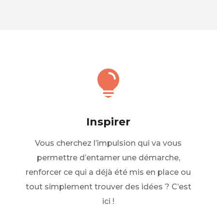

Inspirer
Vous cherchez l’impulsion qui va vous
permettre d’entamer une démarche,
renforcer ce qui a déjà été mis en place ou
tout simplement trouver des idées ? C’est
ici !