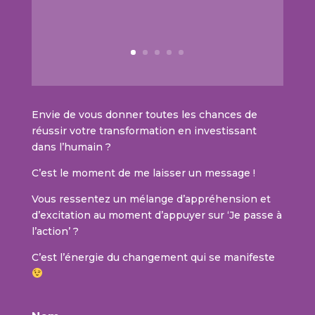
Envie de vous donner toutes les chances de
réussir votre transformation en investissant
dans l’humain ?
C’est le moment de me laisser un message !
Vous ressentez un mélange d’appréhension et
d’excitation au moment d’appuyer sur ‘Je passe à
l’action’ ?
C’est l’énergie du changement qui se manifeste