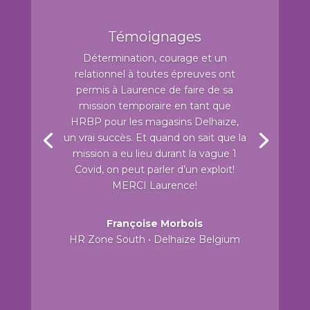
Témoignages
Détermination, courage et un
relationnel à toutes épreuves ont
permis à Laurence de faire de sa
mission temporaire en tant que
HRBP pour les magasins Delhaize,
un vrai succès. Et quand on sait que la
mission a eu lieu durant la vague 1
Covid, on peut parler d’un exploit!
MERCI Laurence!
Françoise Morbois
HR Zone South • Delhaize Belgium